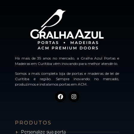
Há mais de 35 anos no mercado, a Gralha Azul Portas e
Madeiras em Curitiba vêm inovando para melhor atendê-lo.
Somos a mais completa loja de portas e madeiras de lei de
Curitiba e região. Sempre inovando no mercado,
produzimos e instalamos portas em ACM.
PRODUTOS
Personalize sua porta