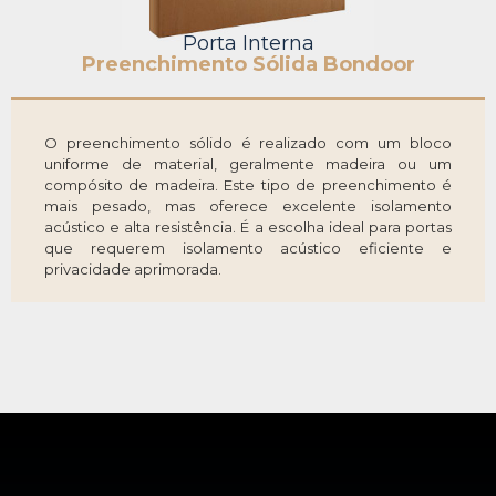
Porta Interna
Preenchimento Sólida Bondoor
O preenchimento sólido é realizado com um bloco
uniforme de material, geralmente madeira ou um
compósito de madeira. Este tipo de preenchimento é
mais pesado, mas oferece excelente isolamento
acústico e alta resistência. É a escolha ideal para portas
que requerem isolamento acústico eficiente e
privacidade aprimorada.