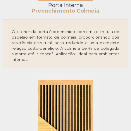
Porta Interna
Preenchimento Colmeia
O interior da porta é preenchido com uma estrutura de
papelão em formato de colmeia, proporcionando boa
resistência estrutural, peso reduzido e uma excelente
relação custo-benefício. A colmeia de ¾ de polegada
suporta até 3 ton/m². Aplicação: Ideal para ambientes
internos.