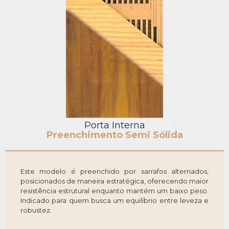
Porta Interna
Preenchimento Semi Sólida
Este modelo é preenchido por sarrafos alternados,
posicionados de maneira estratégica, oferecendo maior
resistência estrutural enquanto mantém um baixo peso.
Indicado para quem busca um equilíbrio entre leveza e
robustez.