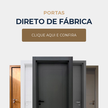
PORTAS
DIRETO DE FÁBRICA
CLIQUE AQUI E CONFIRA