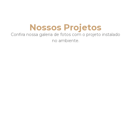
Nossos Projetos
Confira nossa galeria de fotos com o projeto instalado
no ambiente.