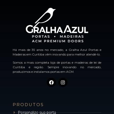
Há mais de 35 anos no mercado, a Gralha Azul Portas e
Madeiras em Curitiba vêm inovando para melhor atendê-lo.
Somos a mais completa loja de portas e madeiras de lei de
Curitiba e região. Sempre inovando no mercado,
produzimos e instalamos portas em ACM.
PRODUTOS
Personalize sua porta